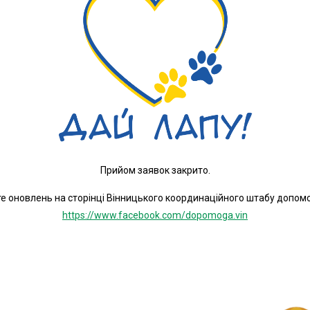
Прийом заявок закрито.
те оновлень на сторінці Вінницького координаційного штабу допомог
https://www.facebook.com/dopomoga.vin