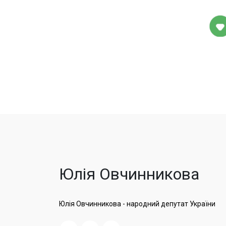
Юлія Овчинникова
Юлія Овчинникова - народний депутат України