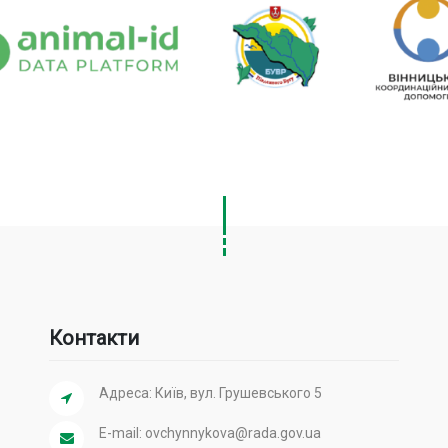
Контакти
Адреса: Київ, вул. Грушевського 5
E-mail:
ovchynnykova@rada.gov.ua