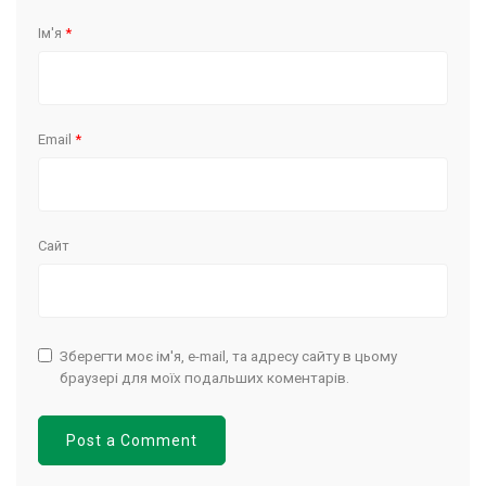
Ім'я
*
Email
*
Сайт
Зберегти моє ім'я, e-mail, та адресу сайту в цьому
браузері для моїх подальших коментарів.