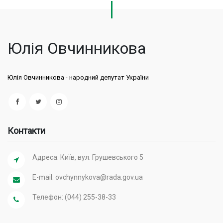
Юлія Овчинникова
Юлія Овчинникова - народний депутат України
Контакти
Адреса: Київ, вул. Грушевського 5
E-mail:
ovchynnykova@rada.gov.ua
Телефон: (044) 255-38-33