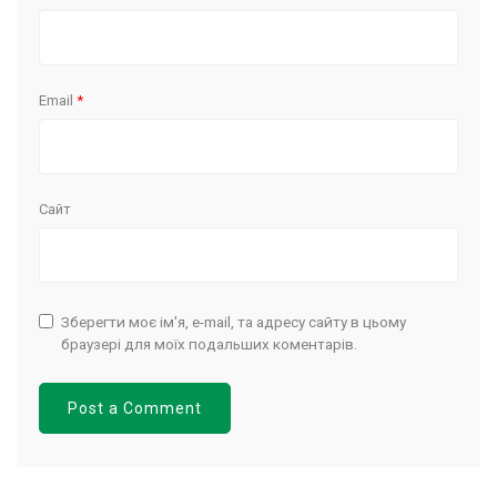
Email
*
Сайт
Зберегти моє ім'я, e-mail, та адресу сайту в цьому
браузері для моїх подальших коментарів.