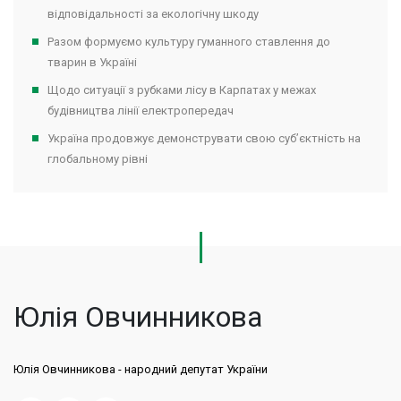
відповідальності за екологічну шкоду
Разом формуємо культуру гуманного ставлення до
тварин в Україні
Щодо ситуації з рубками лісу в Карпатах у межах
будівництва лінії електропередач
Україна продовжує демонструвати свою суб’єктність на
глобальному рівні
Юлія Овчинникова
Юлія Овчинникова - народний депутат України