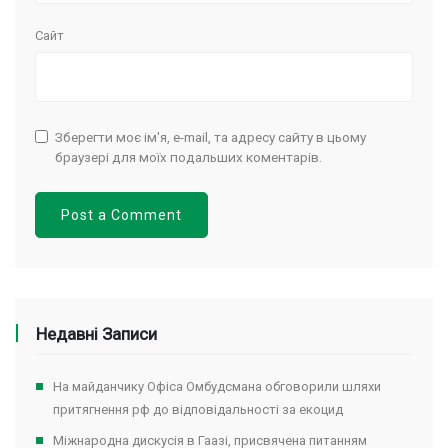
Сайт
Зберегти моє ім'я, e-mail, та адресу сайту в цьому
браузері для моїх подальших коментарів.
Недавні Записи
На майданчику Офіса Омбудсмана обговорили шляхи
притягнення рф до відповідальності за екоцид
Міжнародна дискусія в Гаазі, присвячена питанням