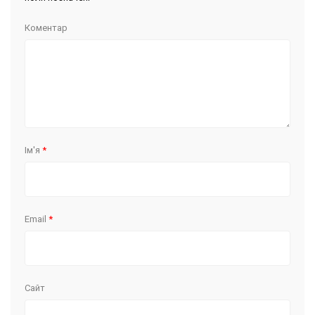
Коментар
Ім'я
*
Email
*
Сайт