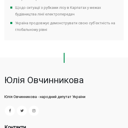
Щодо ситуації з рубками лісу в Карпатах у межах
будівництва лінії електропередач
Україна продовжує демонструвати свою суб’єктність на
глобальному рівні
Юлія Овчинникова
Юлія Овчинникова - народний депутат України
Контакти