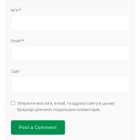
Ім'я
*
Email
*
Сайт
Зберегти моє ім'я, e-mail, та адресу сайту в цьому
браузері для моїх подальших коментарів.