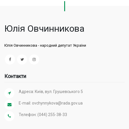
Юлія Овчинникова
Юлія Овчинникова - народний депутат України
Контакти
Адреса: Київ, вул. Грушевського 5
E-mail:
ovchynnykova@rada.gov.ua
Телефон: (044) 255-38-33