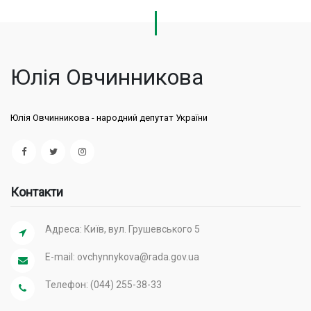
Юлія Овчинникова
Юлія Овчинникова - народний депутат України
Контакти
Адреса: Київ, вул. Грушевського 5
E-mail:
ovchynnykova@rada.gov.ua
Телефон: (044) 255-38-33