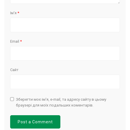
Ім'я
*
Email
*
Сайт
Зберегти моє ім'я, e-mail, та адресу сайту в цьому
браузері для моїх подальших коментарів.