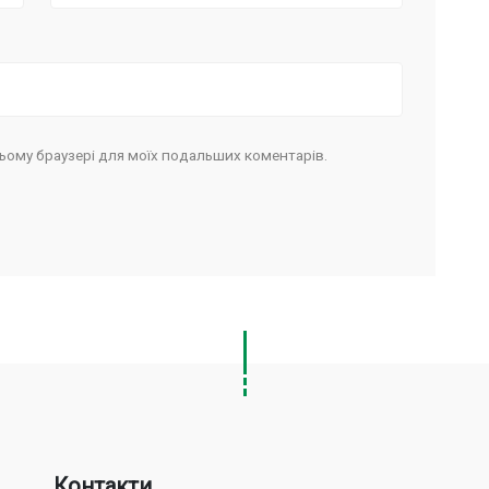
в цьому браузері для моїх подальших коментарів.
Контакти