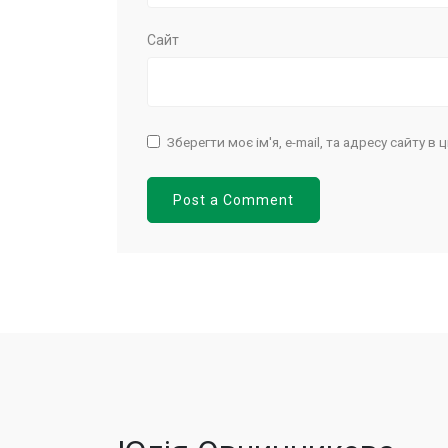
Сайт
Зберегти моє ім'я, e-mail, та адресу сайту 