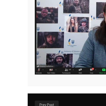
Prev Post