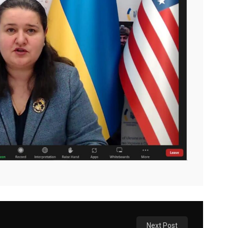
Next Post