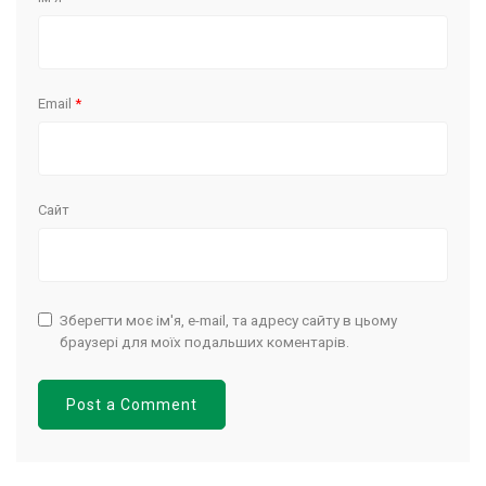
Email
*
Сайт
Зберегти моє ім'я, e-mail, та адресу сайту в цьому
браузері для моїх подальших коментарів.