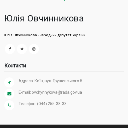
Юлія Овчинникова
Юлія Овчинникова - народний депутат України
Контакти
Адреса: Київ, вул. Грушевського 5
E-mail:
ovchynnykova@rada.gov.ua
Телефон: (044) 255-38-33