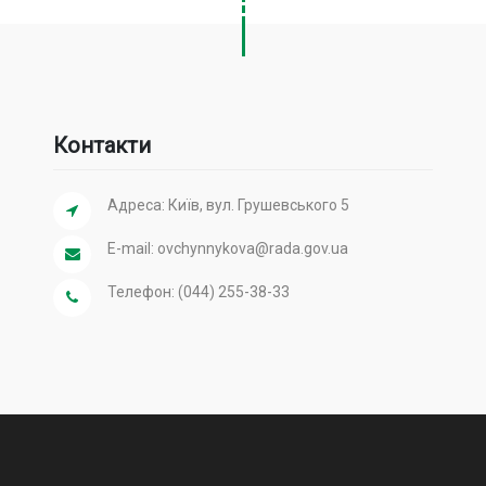
Контакти
Адреса: Київ, вул. Грушевського 5
E-mail:
ovchynnykova@rada.gov.ua
Телефон: (044) 255-38-33