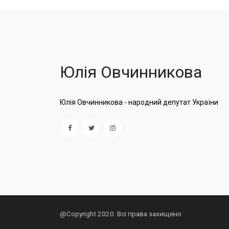
Юлія Овчинникова
Юлія Овчинникова - народний депутат України
@Copyright 2020. Всі права захищено