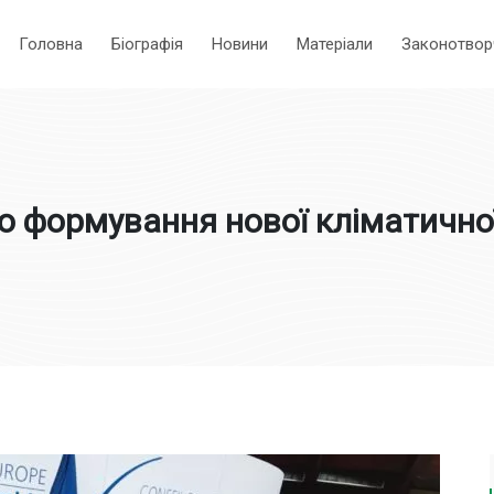
Головна
Біографія
Новини
Матеріали
Законотвор
о формування нової кліматично