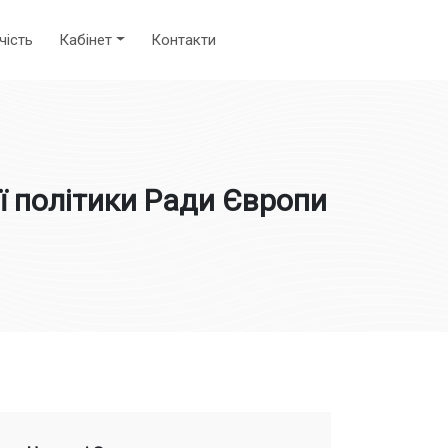
чість
Кабінет
Контакти
ї політики Ради Європи