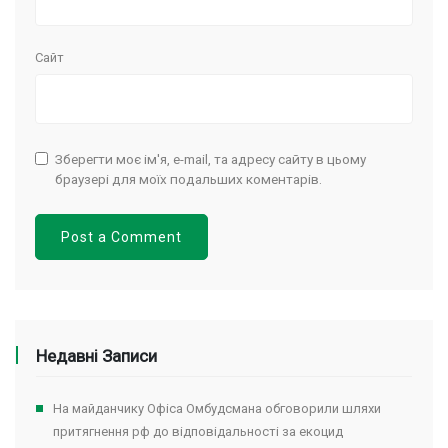
Сайт
Зберегти моє ім'я, e-mail, та адресу сайту в цьому
браузері для моїх подальших коментарів.
Недавні Записи
На майданчику Офіса Омбудсмана обговорили шляхи
притягнення рф до відповідальності за екоцид